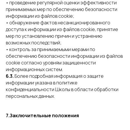
• проведение регулярной оценки эффективности
принимаемых мер по обеспечению безопасности
информации из файлов cookie;
• обнаружение фактов несанкционированного
доступа к информации из файлов cookie, принятие
мер по установлению причин и устранению
возможных последствий;
• контроль за принимаемыми мерами по
обеспечению безопасности информации из файлов
cookie согласно уровням защищенности
информационных систем.
6.3.
Более подробная информация о защите
информации указана в политике
конфиденциальности Школы в области обработки
персональных данных.
7.Заключительные положения