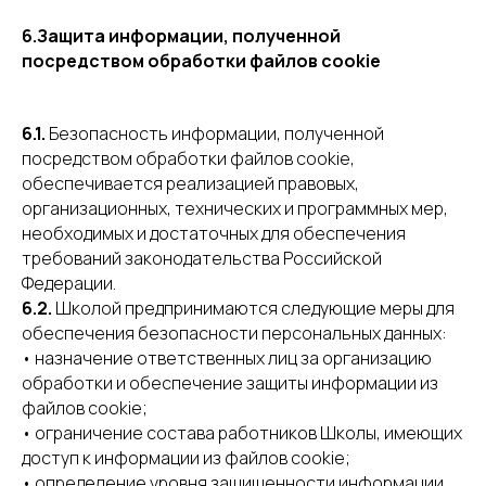
6.Защита информации, полученной
посредством обработки файлов cookie
6.1.
Безопасность информации, полученной
посредством обработки файлов cookie,
обеспечивается реализацией правовых,
организационных, технических и программных мер,
необходимых и достаточных для обеспечения
требований законодательства Российской
Федерации.
6.2.
Школой предпринимаются следующие меры для
обеспечения безопасности персональных данных:
• назначение ответственных лиц за организацию
обработки и обеспечение защиты информации из
файлов cookie;
• ограничение состава работников Школы, имеющих
доступ к информации из файлов cookie;
• определение уровня защищенности информации