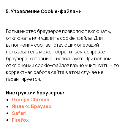
5. Управление Cookie-файлами
Большинство браузеров позволяют включать,
отключать или удалять cookie-файлы. Для
выполнения соответствующих операций
пользователь может обратиться к справке
браузера, который он использует. При полном
отключении cookie-файлов важно учитывать, что
корректная работа сайта в этом случае не
гарантируется.
Инструкции браузеров:
Google Chrome
Яндекс Браузер
Safari
Firefox