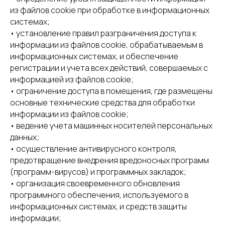
из файлов cookie при обработке в информационных
системах;
• установление правил разграничения доступа к
информации из файлов cookie, обрабатываемым в
информационных системах, и обеспечение
регистрации и учета всех действий, совершаемых с
информацией из файлов cookie;
• ограничение доступа в помещения, где размещены
основные технические средства для обработки
информации из файлов cookie;
• ведение учета машинных носителей персональных
данных;
• осуществление антивирусного контроля,
предотвращение внедрения вредоносных программ
(программ-вирусов) и программных закладок;
• организация своевременного обновления
программного обеспечения, используемого в
информационных системах, и средств защиты
информации;